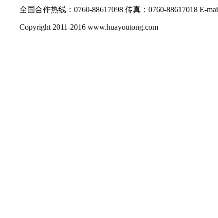
全国合作热线：0760-88617098 传真：0760-88617018 E-mail: s
Copyright 2011-2016 www.huayoutong.com