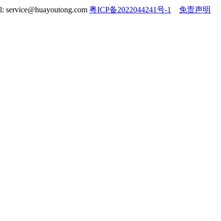
ervice@huayoutong.com
粤ICP备2022044241号-1
免责声明