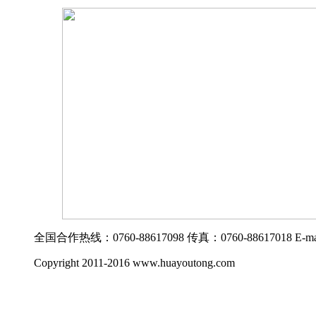
全国合作热线：0760-88617098 传真：0760-88617018 E-mail: 
Copyright 2011-2016 www.huayoutong.com