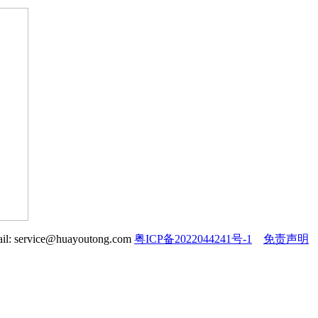
service@huayoutong.com
粤ICP备2022044241号-1
免责声明