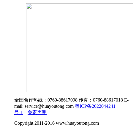
全国合作热线：0760-88617098 传真：0760-88617018 E-
mail: service@huayoutong.com
粤ICP备2022044241
号-1
免责声明
Copyright 2011-2016 www.huayoutong.com